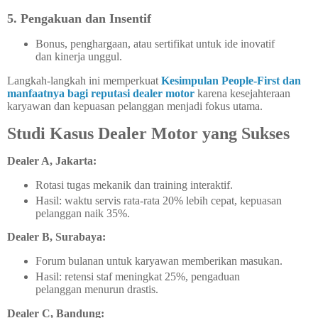
5. Pengakuan dan Insentif
Bonus, penghargaan, atau sertifikat untuk ide inovatif
dan kinerja unggul.
Langkah-langkah ini memperkuat
Kesimpulan People-First dan
manfaatnya bagi reputasi dealer motor
karena kesejahteraan
karyawan dan kepuasan pelanggan menjadi fokus utama.
Studi Kasus Dealer Motor yang Sukses
Dealer A, Jakarta:
Rotasi tugas mekanik dan training interaktif.
Hasil: waktu servis rata-rata 20% lebih cepat, kepuasan
pelanggan naik 35%.
Dealer B, Surabaya:
Forum bulanan untuk karyawan memberikan masukan.
Hasil: retensi staf meningkat 25%, pengaduan
pelanggan menurun drastis.
Dealer C, Bandung: