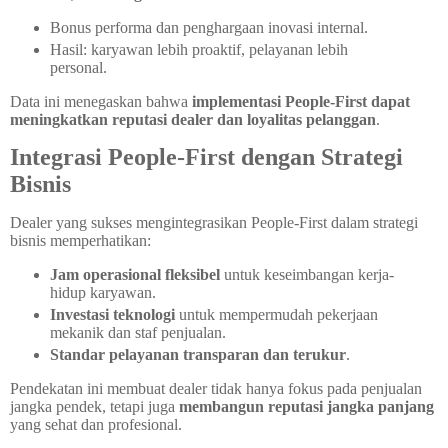
Bonus performa dan penghargaan inovasi internal.
Hasil: karyawan lebih proaktif, pelayanan lebih
personal.
Data ini menegaskan bahwa
implementasi People-First dapat
meningkatkan reputasi dealer dan loyalitas pelanggan
.
Integrasi People-First dengan Strategi
Bisnis
Dealer yang sukses mengintegrasikan People-First dalam strategi
bisnis memperhatikan:
Jam operasional fleksibel
untuk keseimbangan kerja-
hidup karyawan.
Investasi teknologi
untuk mempermudah pekerjaan
mekanik dan staf penjualan.
Standar pelayanan transparan dan terukur
.
Pendekatan ini membuat dealer tidak hanya fokus pada penjualan
jangka pendek, tetapi juga
membangun reputasi jangka panjang
yang sehat dan profesional.