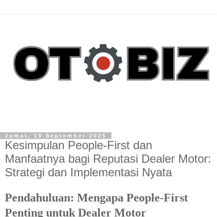
Jumat, 19 September 2025
Kesimpulan People-First dan
Manfaatnya bagi Reputasi Dealer Motor:
Strategi dan Implementasi Nyata
Pendahuluan: Mengapa People-First
Penting untuk Dealer Motor