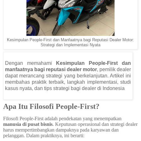
Kesimpulan People-First dan Manfaatnya bagi Reputasi Dealer Motor:
Strategi dan Implementasi Nyata
Dengan memahami
Kesimpulan People-First dan
manfaatnya bagi reputasi dealer motor
, pemilik dealer
dapat merancang strategi yang berkelanjutan. Artikel ini
membahas praktik terbaik, langkah implementasi, studi
kasus nyata, dan tips strategi bagi dealer di Indonesia
Apa Itu Filosofi People-First?
Filosofi People-First adalah pendekatan yang menempatkan
manusia di pusat bisnis
. Keputusan operasional dan strategi dealer
harus mempertimbangkan dampaknya pada karyawan dan
pelanggan. Dalam praktiknya, ini berarti: