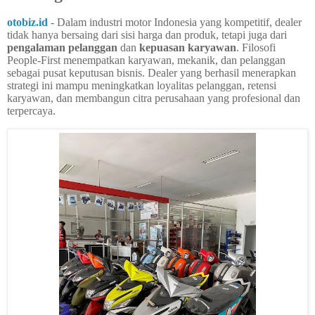
otobiz.id
-
Dalam industri motor Indonesia yang kompetitif, dealer
tidak hanya bersaing dari sisi harga dan produk, tetapi juga dari
pengalaman pelanggan
dan
kepuasan karyawan
. Filosofi
People-First menempatkan karyawan, mekanik, dan pelanggan
sebagai pusat keputusan bisnis. Dealer yang berhasil menerapkan
strategi ini mampu meningkatkan loyalitas pelanggan, retensi
karyawan, dan membangun citra perusahaan yang profesional dan
terpercaya.