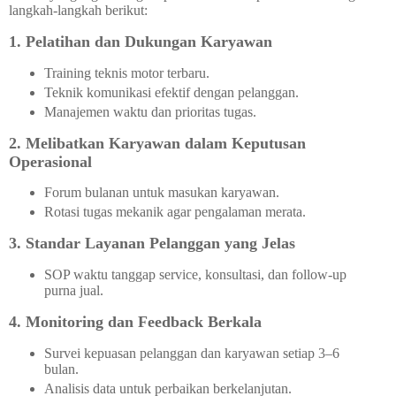
langkah-langkah berikut:
1. Pelatihan dan Dukungan Karyawan
Training teknis motor terbaru.
Teknik komunikasi efektif dengan pelanggan.
Manajemen waktu dan prioritas tugas.
2. Melibatkan Karyawan dalam Keputusan
Operasional
Forum bulanan untuk masukan karyawan.
Rotasi tugas mekanik agar pengalaman merata.
3. Standar Layanan Pelanggan yang Jelas
SOP waktu tanggap service, konsultasi, dan follow-up
purna jual.
4. Monitoring dan Feedback Berkala
Survei kepuasan pelanggan dan karyawan setiap 3–6
bulan.
Analisis data untuk perbaikan berkelanjutan.