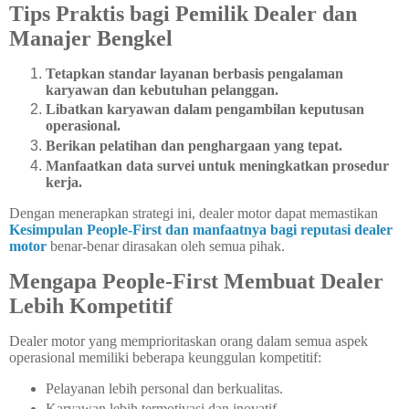
Tips Praktis bagi Pemilik Dealer dan
Manajer Bengkel
Tetapkan standar layanan berbasis pengalaman
karyawan dan kebutuhan pelanggan.
Libatkan karyawan dalam pengambilan keputusan
operasional.
Berikan pelatihan dan penghargaan yang tepat.
Manfaatkan data survei untuk meningkatkan prosedur
kerja.
Dengan menerapkan strategi ini, dealer motor dapat memastikan
Kesimpulan People-First dan manfaatnya bagi reputasi dealer
motor
benar-benar dirasakan oleh semua pihak.
Mengapa People-First Membuat Dealer
Lebih Kompetitif
Dealer motor yang memprioritaskan orang dalam semua aspek
operasional memiliki beberapa keunggulan kompetitif:
Pelayanan lebih personal dan berkualitas.
Karyawan lebih termotivasi dan inovatif.