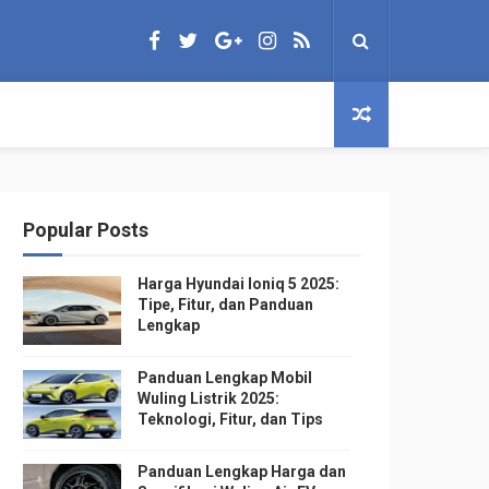
Popular Posts
Harga Hyundai Ioniq 5 2025:
Tipe, Fitur, dan Panduan
Lengkap
Panduan Lengkap Mobil
Wuling Listrik 2025:
Teknologi, Fitur, dan Tips
Panduan Lengkap Harga dan